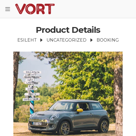
Product Details
ESILEHT
UNCATEGORIZED
BOOKING